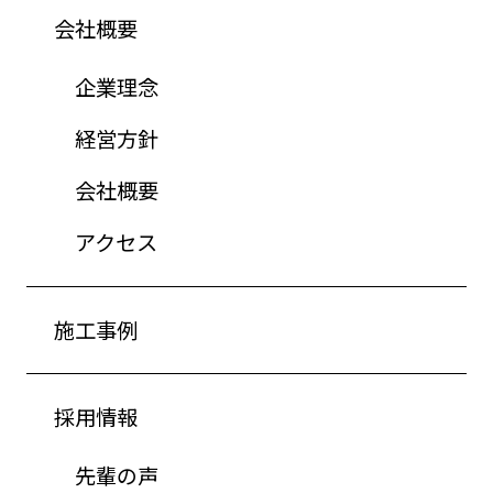
会社概要
企業理念
経営方針
会社概要
アクセス
施工事例
採用情報
先輩の声