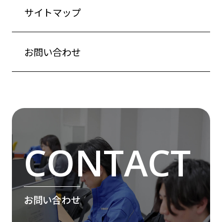
サイトマップ
お問い合わせ
お問い合わせ