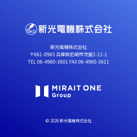
新光電機株式会社
〒661-0965 兵庫県尼崎市次屋2-11-1
TEL 06-4960-3601 FAX 06-4960-3611
© 2026 新光電機株式会社