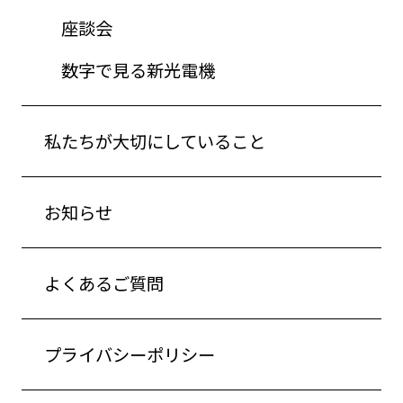
座談会
数字で見る新光電機
私たちが大切にしていること
お知らせ
よくあるご質問
プライバシーポリシー