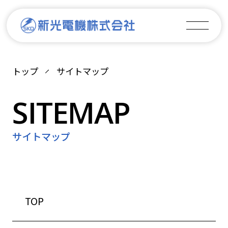
トップ
サイトマップ
サイトマップ
TOP