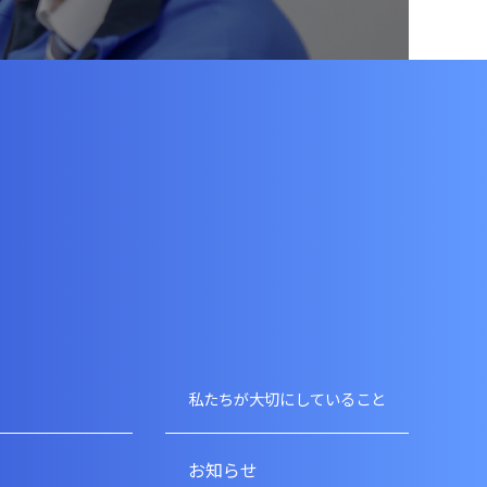
私たちが大切にしていること
お知らせ