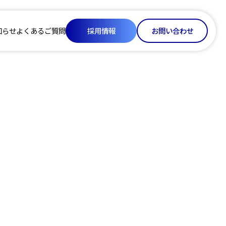
知らせ
よくあるご質問
採用情報
お問い合わせ