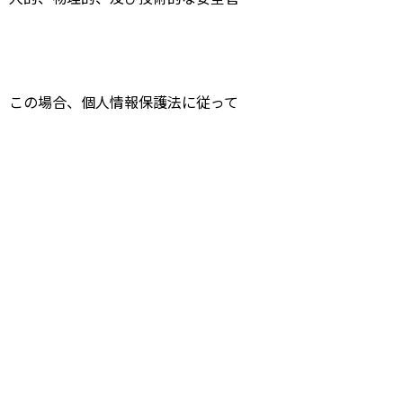
。この場合、個人情報保護法に従って