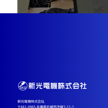
新光電機株式会社
〒661-0965 兵庫県尼崎市次屋2-11-1