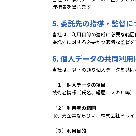
理措置を講じます。
5. 委託先の指導・監督に
当社は、利用目的の達成に必要な範囲
委託先に対する必要かつ適切な監督を
6. 個人データの共同利
当社は、以下の通り個人データを共同
（１）個人データの項目
技術者情報（氏名、経歴、スキル等）
（２）利用者の範囲
取引先企業ならびに、株式会社ミライ
（３）利用目的