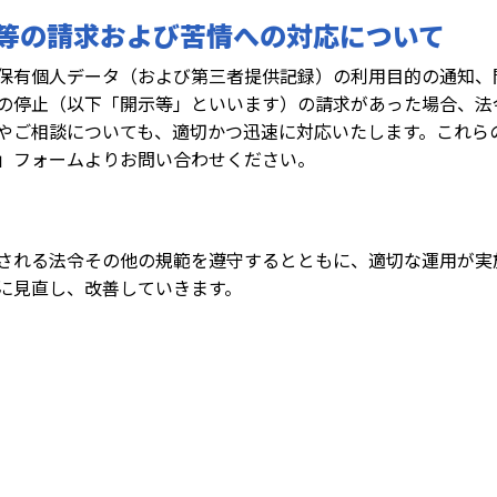
示等の請求および苦情への対応について
保有個人データ（および第三者提供記録）の利用目的の通知、
の停止（以下「開示等」といいます）の請求があった場合、法
やご相談についても、適切かつ迅速に対応いたします。これら
」フォームよりお問い合わせください。
される法令その他の規範を遵守するとともに、適切な運用が実
に見直し、改善していきます。