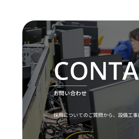
お問い合わせ
採用についてのご質問から、設備工事