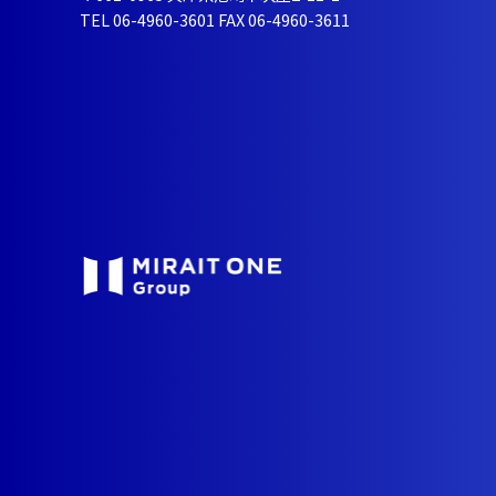
TEL 06-4960-3601 FAX 06-4960-3611