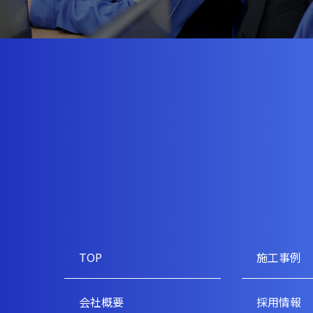
TOP
施工事例
会社概要
採用情報