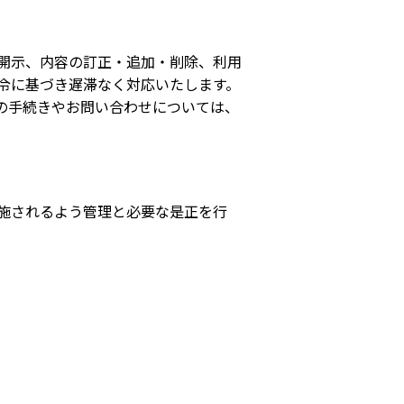
開示、内容の訂正・追加・削除、利用
令に基づき遅滞なく対応いたします。
の手続きやお問い合わせについては、
施されるよう管理と必要な是正を行