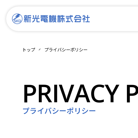
トップ
プライバシーポリシー
プライバシーポリシー