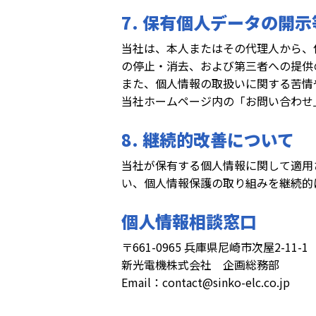
7. 保有個人データの開
当社は、本人またはその代理人から、
の停止・消去、および第三者への提供
また、個人情報の取扱いに関する苦情
当社ホームページ内の「お問い合わせ
8. 継続的改善について
当社が保有する個人情報に関して適用
い、個人情報保護の取り組みを継続的
個人情報相談窓口
〒661-0965 兵庫県尼崎市次屋2-11-1
新光電機株式会社 企画総務部
Email：contact@sinko-elc.co.jp