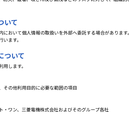
ついて
内において個人情報の取扱いを外部へ委託する場合があります
行います。
用について
利用します。
、その他利用目的に必要な範囲の項目
ト・ワン、三菱電機株式会社およびそのグループ各社