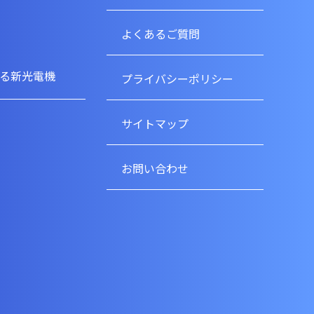
よくあるご質問
る新光電機
プライバシーポリシー
サイトマップ
お問い合わせ