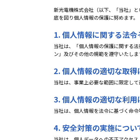
新光電機株式会社（以下、「当社」と
底を図り個人情報の保護に努めます。
1. 個人情報に関する法
当社は、「個人情報の保護に関する法
ン」及びその他の規範を遵守いたしま
2. 個人情報の適切な取
当社は、事業上必要な範囲に限定して
3. 個人情報の適切な利
当社は、個人情報を法令に基づく命令
4. 安全対策の実施につい
当社は、個人データへの不正アクセス