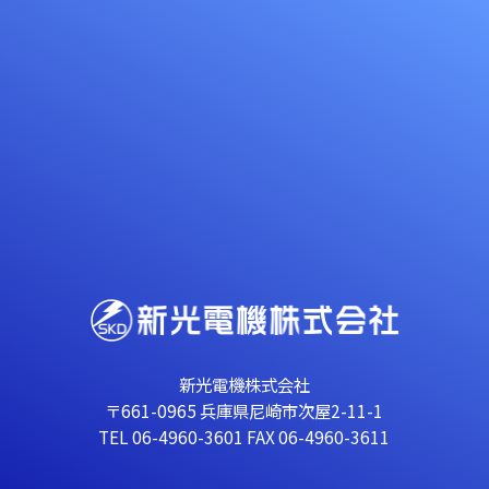
新光電機株式会社
〒661-0965 兵庫県尼崎市次屋2-11-1
TEL 06-4960-3601 FAX 06-4960-3611