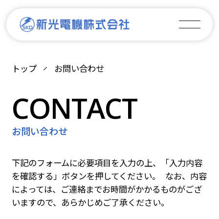
トップ
お問い合わせ
お問い合わせ
下記のフォームに必要項目を入力の上、「入力内容
を確認する」ボタンを押してください。 なお、内容
によっては、ご連絡までお時間がかかるものがござ
いますので、あらかじめご了承ください。