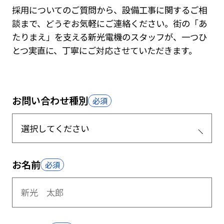
採用についてのご質問から、設備工事に関するご相
談まで、どうぞお気軽にご連絡ください。街の「あ
たりまえ」を支える新光電機のスタッフが、一つひ
とつ実直に、丁寧にご対応させていただきます。
お問い合わせ種別
お名前