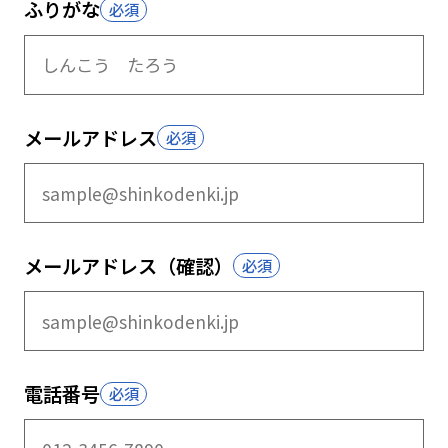
ふりがな
メールアドレス
メールアドレス
（確認）
電話番号