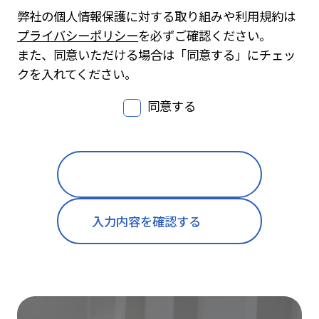
弊社の個人情報保護に対する取り組みや利用規約は
プライバシーポリシー
を必ずご確認ください。
また、同意いただける場合は「同意する」にチェッ
クを入れてください。
同意する