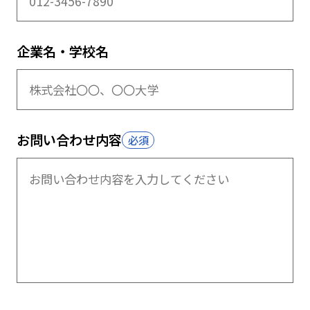
企業名・学校名
お問い合わせ内容